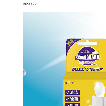
uporabo.