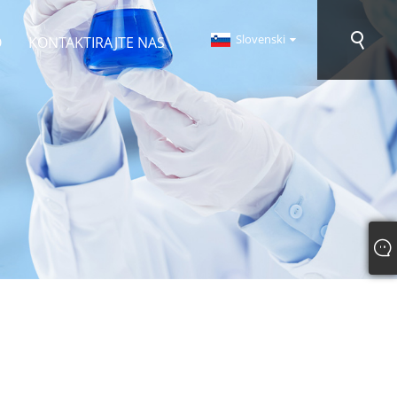
Slovenski
O
KONTAKTIRAJTE NAS