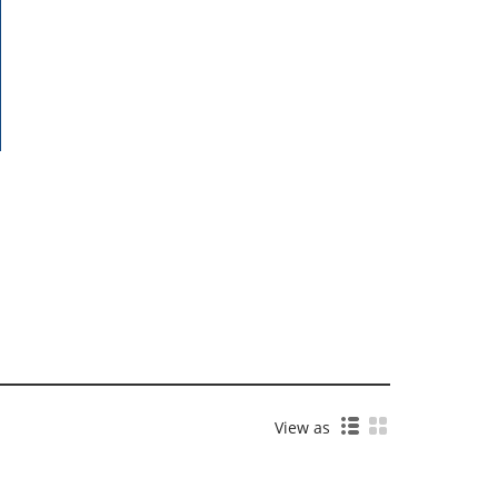
View as