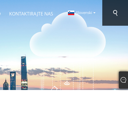
Slovenski
O
KONTAKTIRAJTE NAS